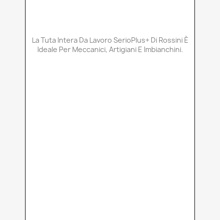
La Tuta Intera Da Lavoro SerioPlus+ Di Rossini È
Ideale Per Meccanici, Artigiani E Imbianchini.